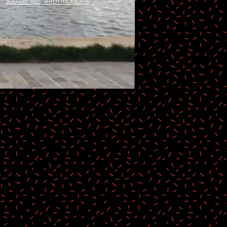
Toutes les informations