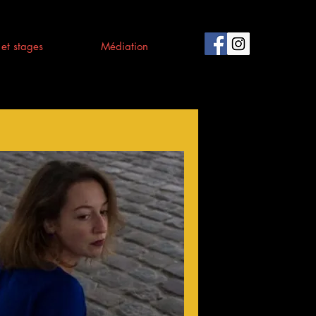
et stages
Médiation